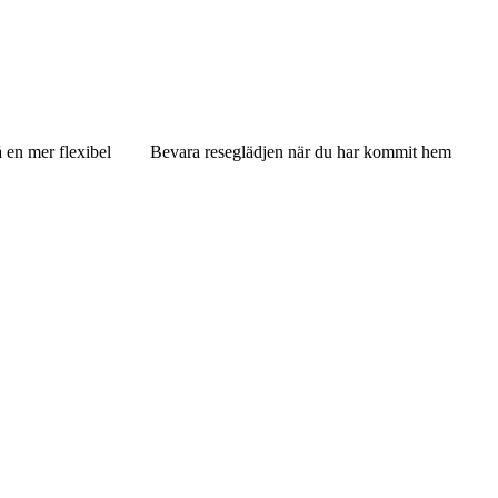
 en mer flexibel
Bevara reseglädjen när du har kommit hem