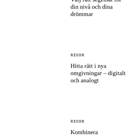
din nivå och dina
drömmar
RESOR
Hitta rätt i nya
omgivningar – digitalt
och analogt
RESOR
Kombinera