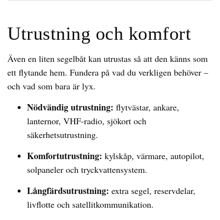
Utrustning och komfort
Även en liten segelbåt kan utrustas så att den känns som
ett flytande hem. Fundera på vad du verkligen behöver –
och vad som bara är lyx.
Nödvändig utrustning:
flytvästar, ankare,
lanternor, VHF-radio, sjökort och
säkerhetsutrustning.
Komfortutrustning:
kylskåp, värmare, autopilot,
solpaneler och tryckvattensystem.
Långfärdsutrustning:
extra segel, reservdelar,
livflotte och satellitkommunikation.