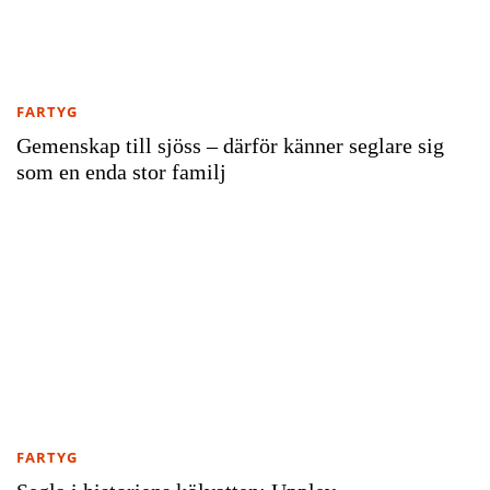
FARTYG
Gemenskap till sjöss – därför känner seglare sig
som en enda stor familj
FARTYG