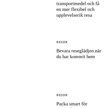
transportmedel och få
en mer flexibel och
upplevelserik resa
RESOR
Bevara reseglädjen när
du har kommit hem
RESOR
Packa smart för