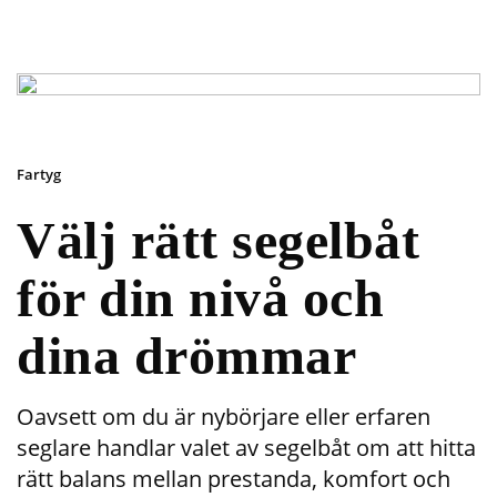
Fartyg
Välj rätt segelbåt
för din nivå och
dina drömmar
Oavsett om du är nybörjare eller erfaren
seglare handlar valet av segelbåt om att hitta
rätt balans mellan prestanda, komfort och