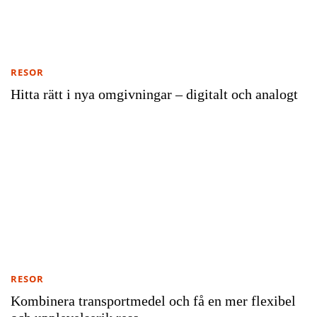
RESOR
Hitta rätt i nya omgivningar – digitalt och analogt
RESOR
Kombinera transportmedel och få en mer flexibel