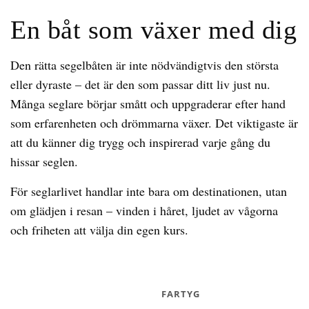
En båt som växer med dig
Den rätta segelbåten är inte nödvändigtvis den största
eller dyraste – det är den som passar ditt liv just nu.
Många seglare börjar smått och uppgraderar efter hand
som erfarenheten och drömmarna växer. Det viktigaste är
att du känner dig trygg och inspirerad varje gång du
hissar seglen.
För seglarlivet handlar inte bara om destinationen, utan
om glädjen i resan – vinden i håret, ljudet av vågorna
och friheten att välja din egen kurs.
FARTYG