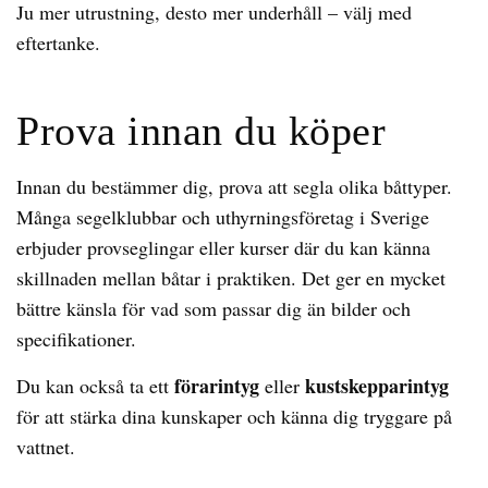
Ju mer utrustning, desto mer underhåll – välj med
eftertanke.
Prova innan du köper
Innan du bestämmer dig, prova att segla olika båttyper.
Många segelklubbar och uthyrningsföretag i Sverige
erbjuder provseglingar eller kurser där du kan känna
skillnaden mellan båtar i praktiken. Det ger en mycket
bättre känsla för vad som passar dig än bilder och
specifikationer.
förarintyg
kustskepparintyg
Du kan också ta ett
eller
för att stärka dina kunskaper och känna dig tryggare på
vattnet.