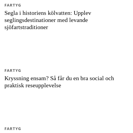
FARTYG
Segla i historiens kölvatten: Upplev
seglingsdestinationer med levande
sjöfartstraditioner
FARTYG
Kryssning ensam? Så får du en bra social och
praktisk reseupplevelse
FARTYG