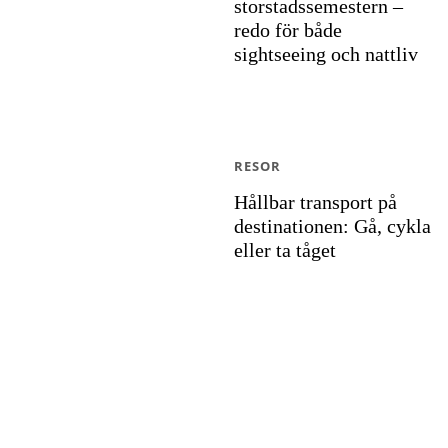
storstadssemestern –
redo för både
sightseeing och nattliv
RESOR
Hållbar transport på
destinationen: Gå, cykla
eller ta tåget